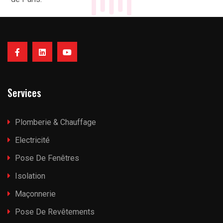
Services
Plomberie & Chauffage
Electricité
Pose De Fenêtres
Isolation
Maçonnerie
Pose De Revêtements