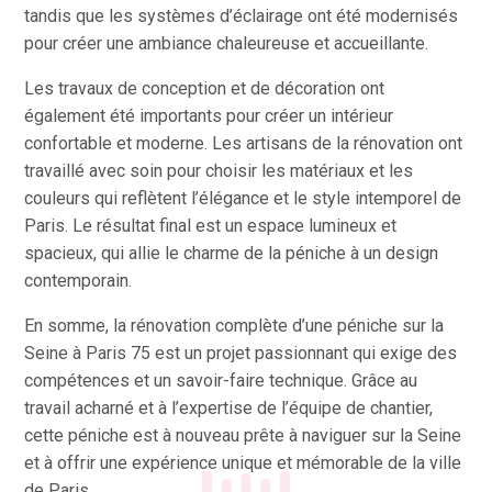
tandis que les systèmes d’éclairage ont été modernisés
pour créer une ambiance chaleureuse et accueillante.
Les travaux de conception et de décoration ont
également été importants pour créer un intérieur
confortable et moderne. Les artisans de la rénovation ont
travaillé avec soin pour choisir les matériaux et les
couleurs qui reflètent l’élégance et le style intemporel de
Paris. Le résultat final est un espace lumineux et
spacieux, qui allie le charme de la péniche à un design
contemporain.
En somme, la rénovation complète d’une péniche sur la
Seine à Paris 75 est un projet passionnant qui exige des
compétences et un savoir-faire technique. Grâce au
travail acharné et à l’expertise de l’équipe de chantier,
cette péniche est à nouveau prête à naviguer sur la Seine
et à offrir une expérience unique et mémorable de la ville
de Paris.