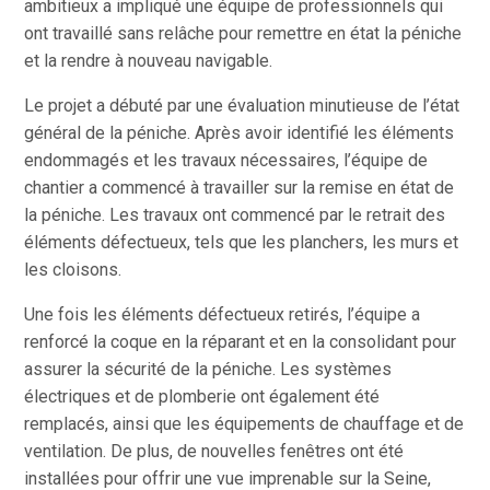
ambitieux a impliqué une équipe de professionnels qui
ont travaillé sans relâche pour remettre en état la péniche
et la rendre à nouveau navigable.
Le projet a débuté par une évaluation minutieuse de l’état
général de la péniche. Après avoir identifié les éléments
endommagés et les travaux nécessaires, l’équipe de
chantier a commencé à travailler sur la remise en état de
la péniche. Les travaux ont commencé par le retrait des
éléments défectueux, tels que les planchers, les murs et
les cloisons.
Une fois les éléments défectueux retirés, l’équipe a
renforcé la coque en la réparant et en la consolidant pour
assurer la sécurité de la péniche. Les systèmes
électriques et de plomberie ont également été
remplacés, ainsi que les équipements de chauffage et de
ventilation. De plus, de nouvelles fenêtres ont été
installées pour offrir une vue imprenable sur la Seine,