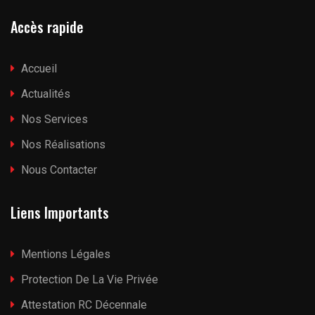
Accès rapide
Accueil
Actualités
Nos Services
Nos Réalisations
Nous Contacter
Liens Importants
Mentions Légales
Protection De La Vie Privée
Attestation RC Décennale