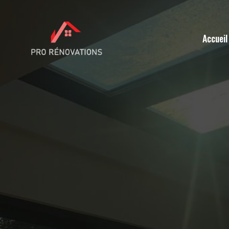
Accueil