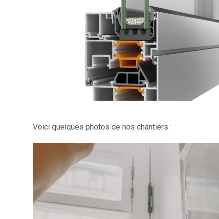
Voici quelques photos de nos chantiers :