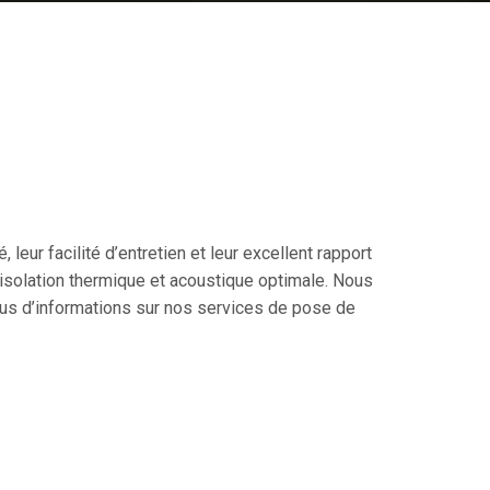
ur facilité d’entretien et leur excellent rapport
e isolation thermique et acoustique optimale. Nous
plus d’informations sur nos services de pose de