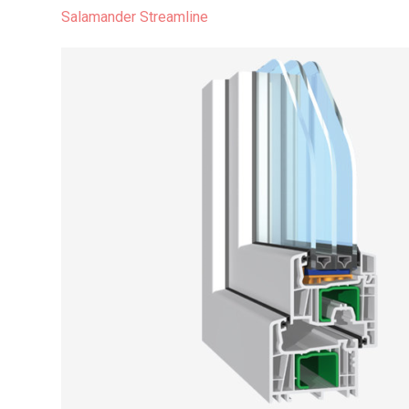
Salamander Streamline