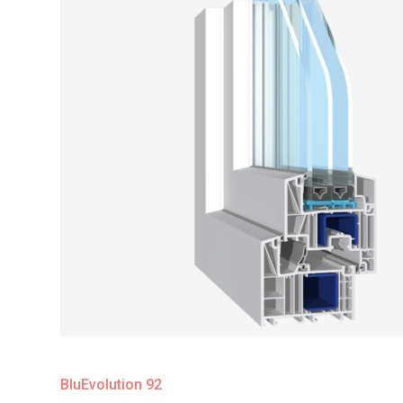
BluEvolution 92