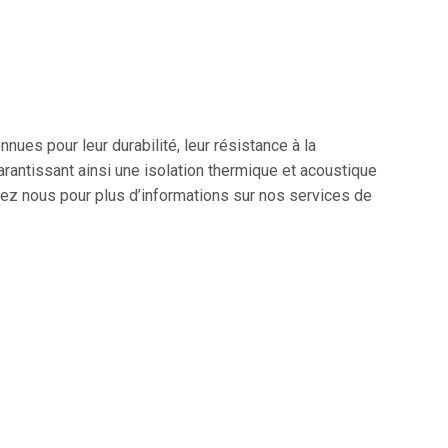
es pour leur durabilité, leur résistance à la
garantissant ainsi une isolation thermique et acoustique
ctez nous pour plus d’informations sur nos services de