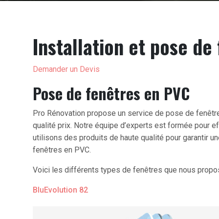
Installation et pose de
Demander un Devis
Pose de fenêtres en PVC
Pro Rénovation propose un service de pose de fenêtres 
qualité prix. Notre équipe d’experts est formée pour ef
utilisons des produits de haute qualité pour garantir 
fenêtres en PVC.
Voici les différents types de fenêtres que nous propo
BluEvolution 82