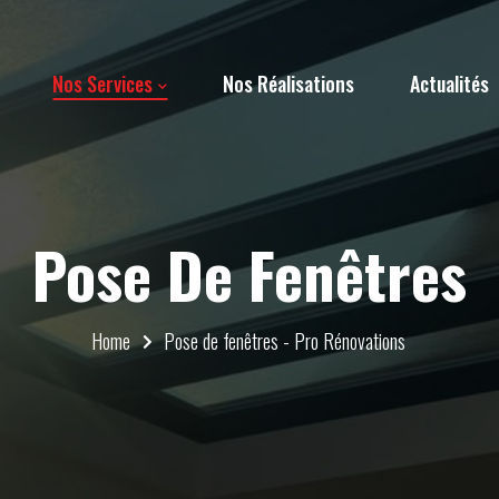
Nos Services
Nos Réalisations
Actualités
Pose De Fenêtres
Home
Pose de fenêtres - Pro Rénovations