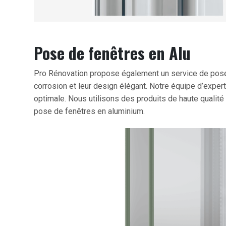
Pose de fenêtres en Alu
Pro Rénovation propose également un service de pose d
corrosion et leur design élégant. Notre équipe d’expert
optimale. Nous utilisons des produits de haute qualité
pose de fenêtres en aluminium.