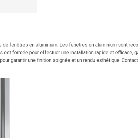
e fenêtres en aluminium. Les fenêtres en aluminium sont reconnu
s est formée pour effectuer une installation rapide et efficace, 
 pour garantir une finition soignée et un rendu esthétique. Conta