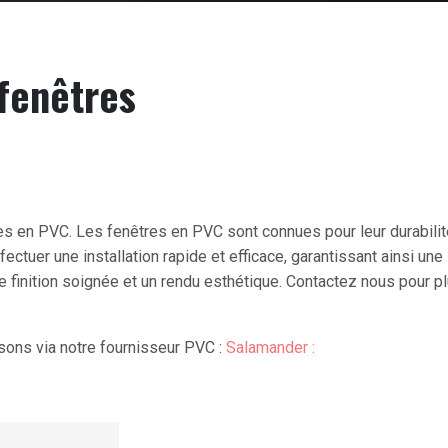
 fenêtres
en PVC. Les fenêtres en PVC sont connues pour leur durabilité, le
fectuer une installation rapide et efficace, garantissant ainsi un
une finition soignée et un rendu esthétique. Contactez nous pour 
sons via notre fournisseur PVC :
Salamander :