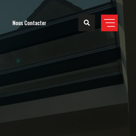
Nous Contacter