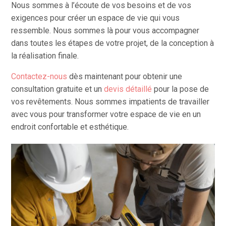
Nous sommes à l’écoute de vos besoins et de vos
exigences pour créer un espace de vie qui vous
ressemble. Nous sommes là pour vous accompagner
dans toutes les étapes de votre projet, de la conception à
la réalisation finale.
Contactez-nous
dès maintenant pour obtenir une
consultation gratuite et un
devis détaillé
pour la pose de
vos revêtements. Nous sommes impatients de travailler
avec vous pour transformer votre espace de vie en un
endroit confortable et esthétique.