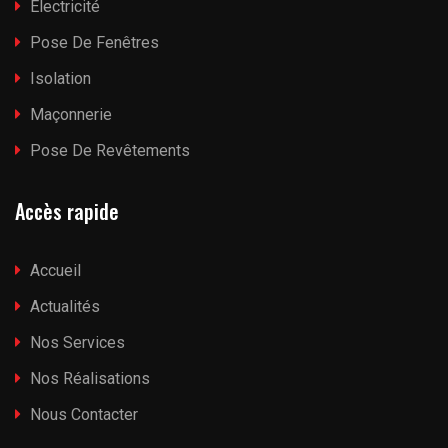
Electricité
Pose De Fenêtres
Isolation
Maçonnerie
Pose De Revêtements
Accès rapide
Accueil
Actualités
Nos Services
Nos Réalisations
Nous Contacter