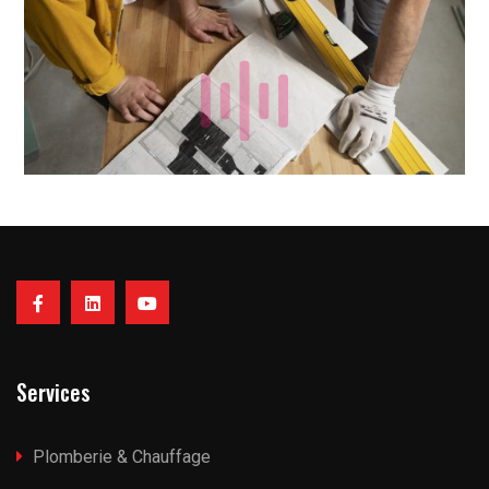
Services
Plomberie & Chauffage