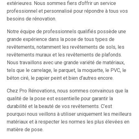
extérieures. Nous sommes fiers d’offrir un service
professionnel et personnalisé pour répondre à tous vos
besoins de rénovation.
Notre équipe de professionnels qualifiés possède une
grande expérience dans la pose de tous types de
revêtements, notamment les revêtements de sols, les
revêtements muraux et les revêtements de plafonds.
Nous travaillons avec une grande variété de matériaux,
tels que le carrelage, le parquet, la moquette, le PVC, le
béton ciré, le papier peint et bien d’autres encore.
Chez Pro Rénovations, nous sommes convaincus que la
qualité de la pose est essentielle pour garantir la
durabilité et la beauté de vos revêtements. C’est
pourquoi nous veillons à utiliser uniquement les meilleurs
matériaux et à respecter les normes les plus élevées en
matière de pose.