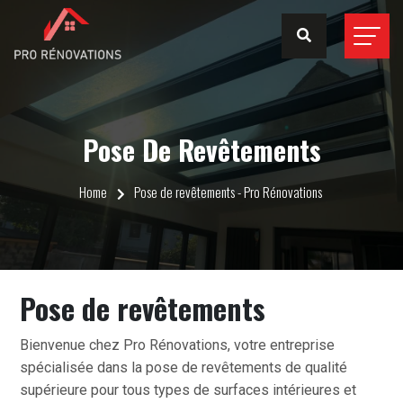
Pose De Revêtements
Home
Pose de revêtements - Pro Rénovations
Pose de revêtements
Bienvenue chez Pro Rénovations, votre entreprise
spécialisée dans la pose de revêtements de qualité
supérieure pour tous types de surfaces intérieures et