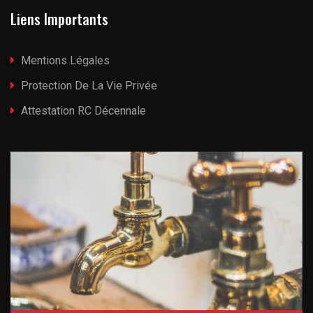
Liens Importants
Mentions Légales
Protection De La Vie Privée
Attestation RC Décennale