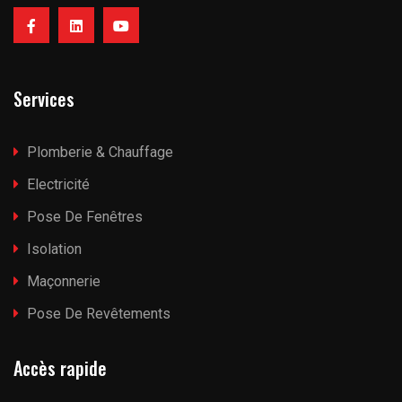
Services
Plomberie & Chauffage
Electricité
Pose De Fenêtres
Isolation
Maçonnerie
Pose De Revêtements
Accès rapide