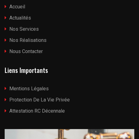
Accueil
Actualités
Nos Services
Nos Réalisations
Nous Contacter
Liens Importants
Mentions Légales
Protection De La Vie Privée
Attestation RC Décennale