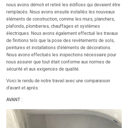
nous avons démoli et retiré les édifices qui devaient être
remplacés. Nous avons ensuite installés les nouveaux
éléments de construction, comme les murs, planchers,
plafonds, plomberies, chauffages et systèmes
électriques. Nous avons également effectué les travaux
de finitions tels que la pose des revêtements de sols,
peintures et installations d’éléments de décorations.
Nous avons effectués les inspections nécessaire pour
nous assurer que tout était conforme aux normes de
sécurité et aux exigences de qualité.
Voici le rendu de notre travail avec une comparaison
d’avant et après :
AVANT :