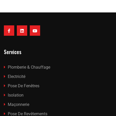
Services
Plomberie & Chauffage
Electricité
Pose De Fenêtres
Isolation
Maçonnerie
Pose De Revêtements