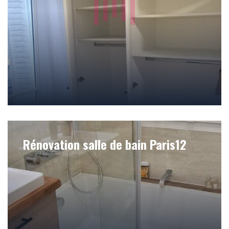
Rénovation salle de bain Paris12