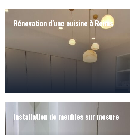
Rénovation d'une cuisine à Reims
Installation de meubles sur mesure