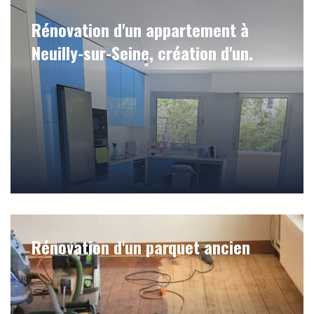
Rénovation d'un appartement à
Neuilly-sur-Seine, création d'un.
Rénovation d'un parquet ancien