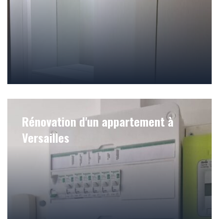
Rénovation d'un appartement à
Versailles