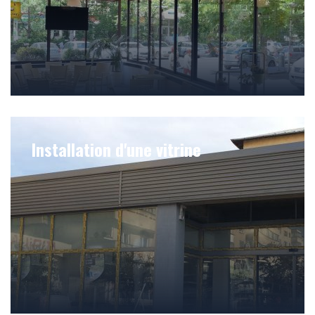
Installation d'une vitrine