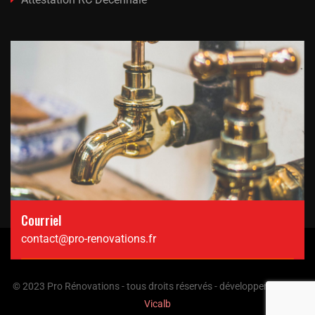
Courriel
contact@pro-renovations.fr
© 2023 Pro Rénovations - tous droits réservés - développement par
Vicalb