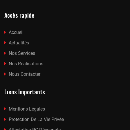
Accès rapide
Accueil
Actualités
Nos Services
Nos Réalisations
Nous Contacter
Liens Importants
Mentions Légales
Protection De La Vie Privée
Attestation RC Décennale