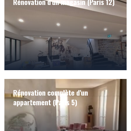
Rénovation d'un magasin (Paris 12)
Rénovation complète d'un
appartement (Paris 5)