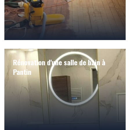
Rénovation d'une salle de bain à
Pantin