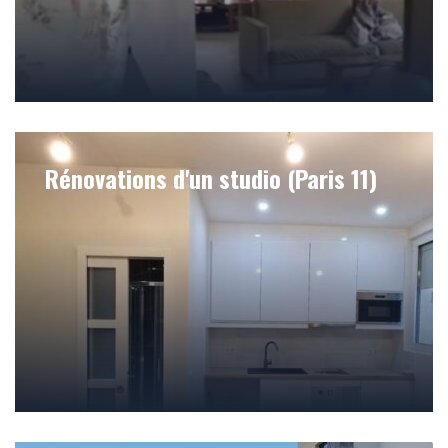
Rénovations d'un studio (Paris 11)