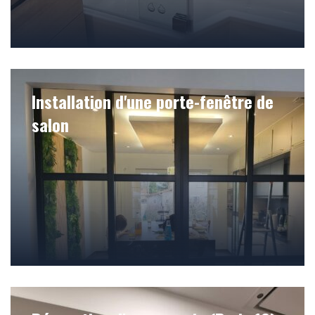
Installation d'une porte-fenêtre de
salon