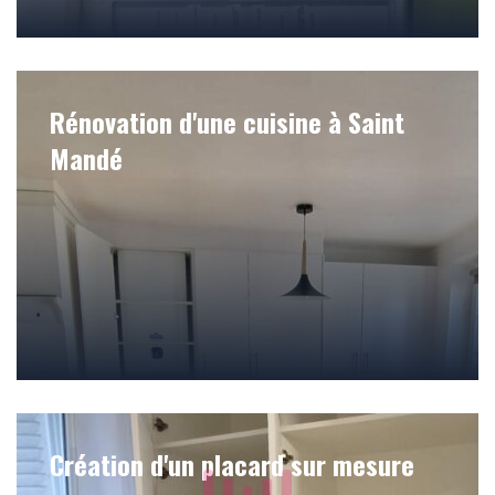
Rénovation d'une cuisine à Saint
Mandé
Création d'un placard sur mesure