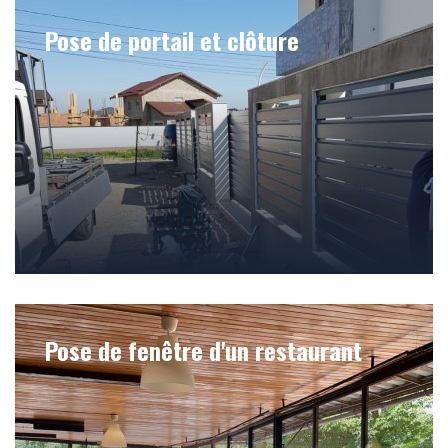
Pose de portail et clôture
Pose de fenêtre d'un restaurant