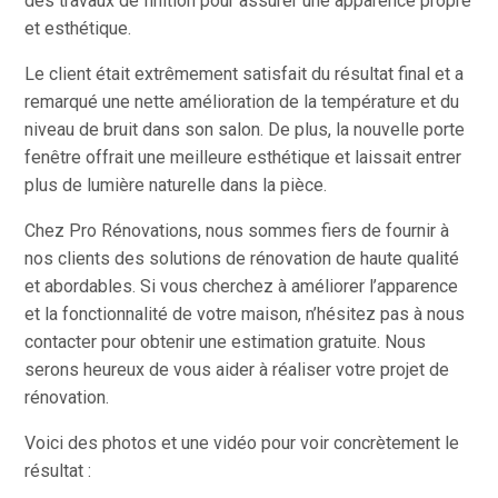
des travaux de finition pour assurer une apparence propre
et esthétique.
Le client était extrêmement satisfait du résultat final et a
remarqué une nette amélioration de la température et du
niveau de bruit dans son salon. De plus, la nouvelle porte
fenêtre offrait une meilleure esthétique et laissait entrer
plus de lumière naturelle dans la pièce.
Chez Pro Rénovations, nous sommes fiers de fournir à
nos clients des solutions de rénovation de haute qualité
et abordables. Si vous cherchez à améliorer l’apparence
et la fonctionnalité de votre maison, n’hésitez pas à nous
contacter pour obtenir une estimation gratuite. Nous
serons heureux de vous aider à réaliser votre projet de
rénovation.
Voici des photos et une vidéo pour voir concrètement le
résultat :