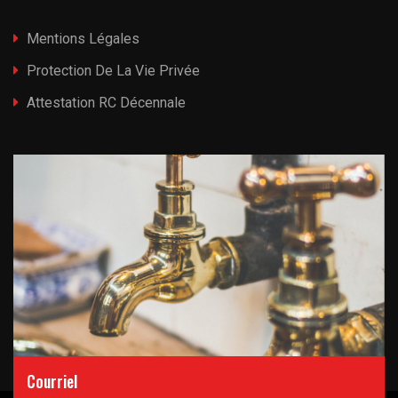
Mentions Légales
Protection De La Vie Privée
Attestation RC Décennale
Courriel