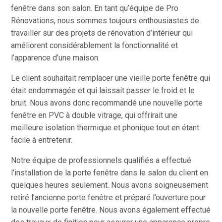
fenêtre dans son salon. En tant qu’équipe de Pro
Rénovations, nous sommes toujours enthousiastes de
travailler sur des projets de rénovation d’intérieur qui
améliorent considérablement la fonctionnalité et
l’apparence d’une maison.
Le client souhaitait remplacer une vieille porte fenêtre qui
était endommagée et qui laissait passer le froid et le
bruit. Nous avons donc recommandé une nouvelle porte
fenêtre en PVC à double vitrage, qui offrirait une
meilleure isolation thermique et phonique tout en étant
facile à entretenir.
Notre équipe de professionnels qualifiés a effectué
l’installation de la porte fenêtre dans le salon du client en
quelques heures seulement. Nous avons soigneusement
retiré l’ancienne porte fenêtre et préparé l’ouverture pour
la nouvelle porte fenêtre. Nous avons également effectué