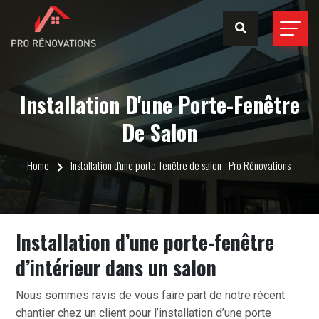
Installation D'une Porte-Fenêtre
De Salon
Home
Installation d'une porte-fenêtre de salon - Pro Rénovations
Installation d’une porte-fenêtre
d’intérieur dans un salon
Nous sommes ravis de vous faire part de notre récent
chantier chez un client pour l’installation d’une porte