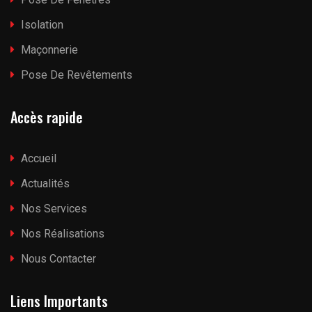
Isolation
Maçonnerie
Pose De Revêtements
Accès rapide
Accueil
Actualités
Nos Services
Nos Réalisations
Nous Contacter
Liens Importants