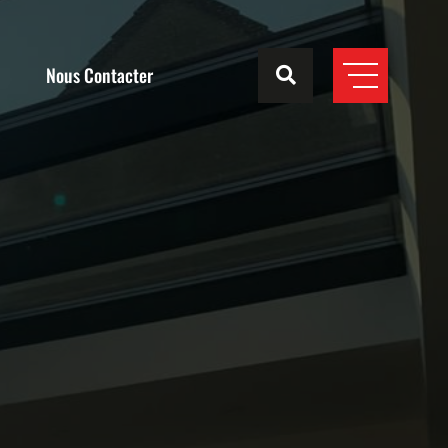
Nous Contacter