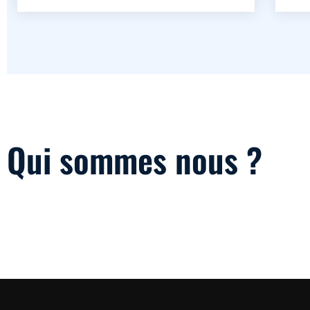
Qui sommes nous ?