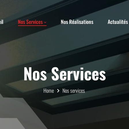
il
Nos Services
Nos Réalisations
Actualités
Nos Services
Home
Nos services