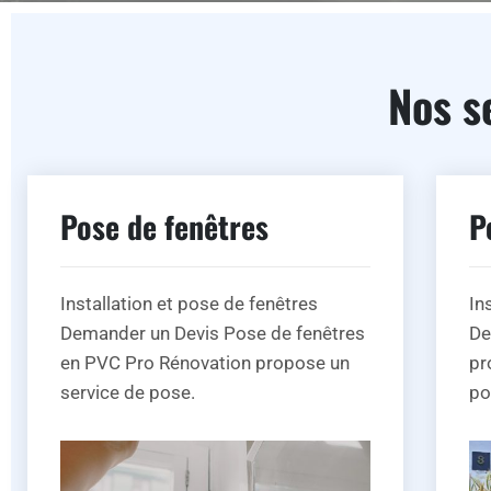
Nos s
Pose de fenêtres
P
Installation et pose de fenêtres
In
Demander un Devis Pose de fenêtres
De
en PVC Pro Rénovation propose un
pr
service de pose.
po