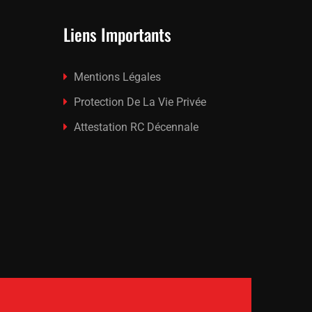
Liens Importants
Mentions Légales
Protection De La Vie Privée
Attestation RC Décennale