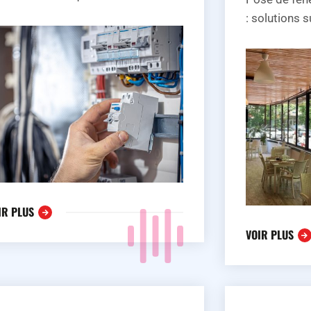
: solutions 
IR PLUS
VOIR PLUS