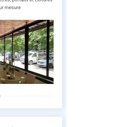
sur mesure